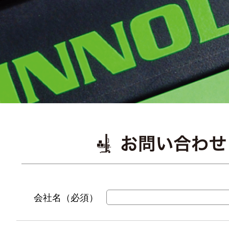
会社名（必須）