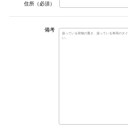
住所（必須）
備考