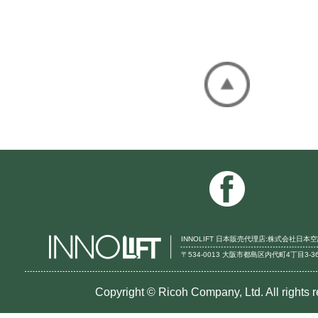
INNOLIFT 日本販売代理店:株式会社日本
〒534-0013 大阪市都島区内代町4丁目3-36 TE
Copyright © Ricoh Company, Ltd. All rights 