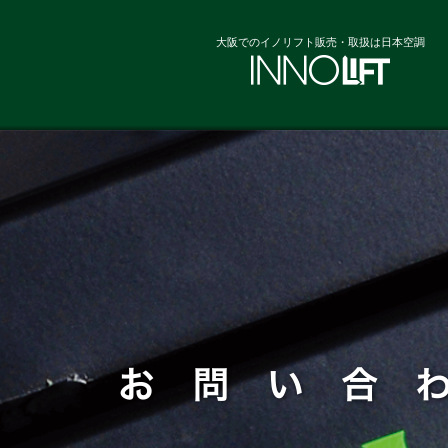
大阪でのイノリフト販売・取扱は日本空調