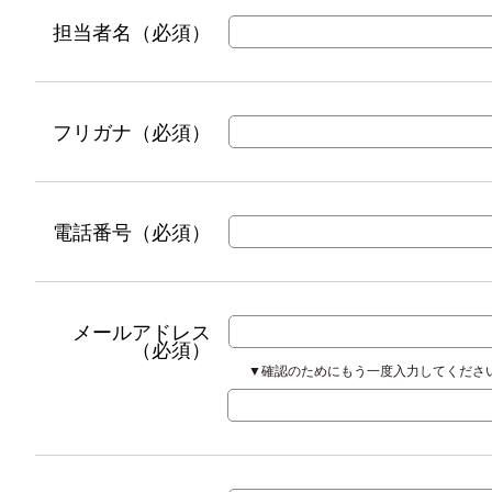
担当者名（必須）
フリガナ（必須）
電話番号（必須）
メールアドレス
（必須）
▼確認のためにもう一度入力してくださ